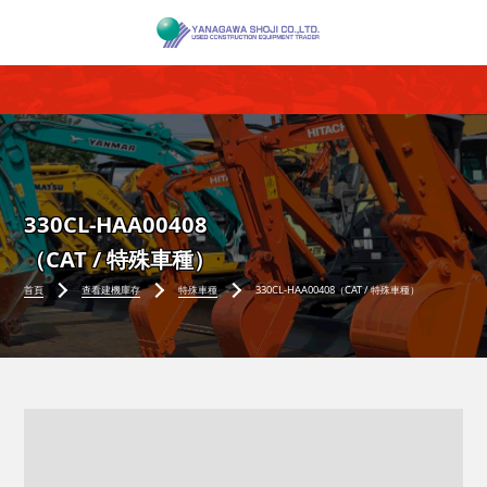
330CL-HAA00408
（CAT / 特殊車種）
首頁
查看建機庫存
特殊車種
330CL-HAA00408（CAT / 特殊車種）