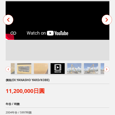
價格(EX:YANASHO YARD/KOBE)
11,200,000日圓
年份 / 時數
2004年份 / 5997時數