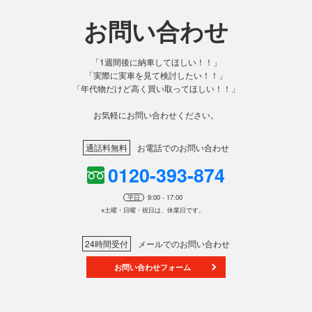
お問い合わせ
「1週間後に納車してほしい！！」
「実際に実車を見て検討したい！！」
「年代物だけど高く買い取ってほしい！！」
お気軽にお問い合わせください。
通話料無料
お電話でのお問い合わせ
0120-393-874
平日
9:00 - 17:00
※土曜・日曜・祝日は、休業日です。
24時間受付
メールでのお問い合わせ
お問い合わせフォーム