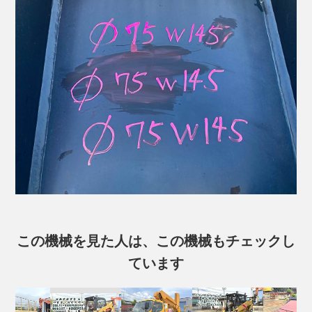
この機械を見た人は、この機械もチェックし
ています