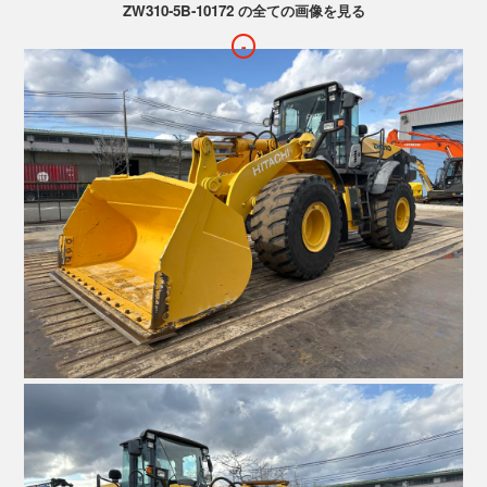
ZW310-5B-10172 の全ての画像を見る