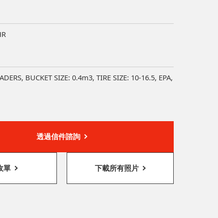
HR
DERS, BUCKET SIZE: 0.4m3, TIRE SIZE: 10-16.5, EPA,
透過信件諮詢
收單
下載所有照片