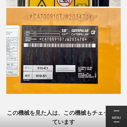
この機械を見た人は、この機械もチェックし
MENU
ています