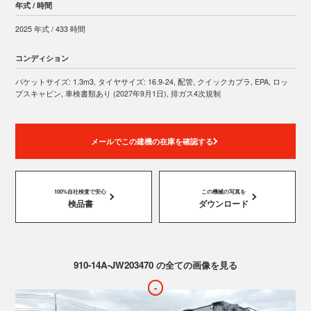
年式 / 時間
2025 年式 / 433 時間
コンディション
バケットサイズ: 1.3m3, タイヤサイズ: 16.9-24, 配管, クイックカプラ, EPA, ロッ
プスキャビン, 車検書類あり (2027年9月1日), 排ガス4次規制
メールでこの建機の在庫を確認する
100%自社検査で安心
この機械の写真を
検品書
ダウンロード
910-14A-JW203470 の全ての画像を見る