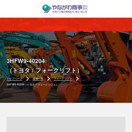
3HFW9-40204
（トヨタ / フォークリフト）
トップページ
建機一覧
フォークリフト
3HFW9-40204（トヨタ / フォークリフト）