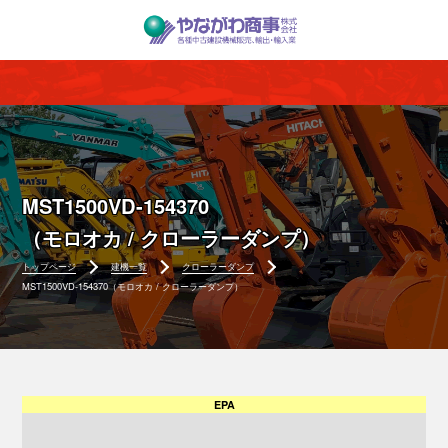
MST1500VD-154370
（モロオカ / クローラーダンプ）
トップページ
建機一覧
クローラーダンプ
MST1500VD-154370（モロオカ / クローラーダンプ）
EPA