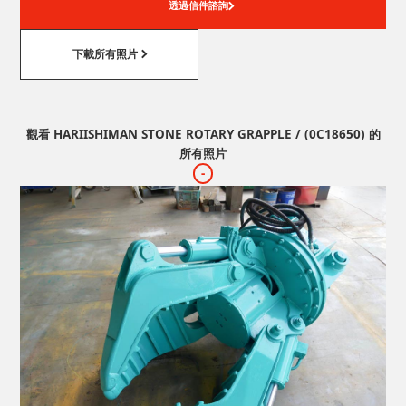
透過信件諮詢
下載所有照片
觀看 HARIISHIMAN STONE ROTARY GRAPPLE / (0C18650) 的
所有照片