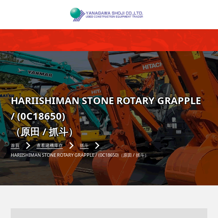
HARIISHIMAN STONE ROTARY GRAPPLE
/ (0C18650)
（原田 / 抓斗）
首頁
查看建機庫存
抓斗
HARIISHIMAN STONE ROTARY GRAPPLE / (0C18650)（原田 / 抓斗）