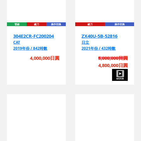
管線
鏟刀
操作切換
鏟刀
操作切換
304E2CR-FC200204
ZX40U-5B-52816
CAT
日立
2019年份 / 842時數
2021年份 / 432時數
4,000,000日圓
5,000,000日圓
4,800,000日圓