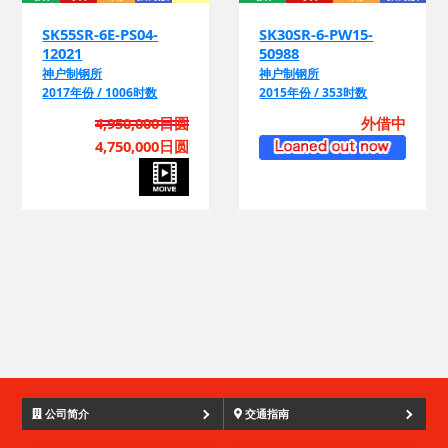
SK55SR-6E-PS04-
SK30SR-6-PW15-
12021
50988
神户制钢所
神户制钢所
2017年份 / 1006时数
2015年份 / 353时数
4,950,000日圆
外借中
4,750,000日圆
公司简介
交通指南