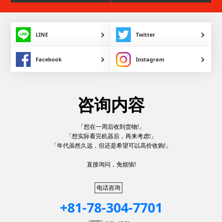
LINE
Twitter
Facebook
Instagram
咨询内容
「想在一周后收到货物!」
「想实际看完机器后，再来考虑!」
「年代虽然久远，但还是希望可以高价收购!」
直接询问，免烦恼!
电话咨询
+81-78-304-7701