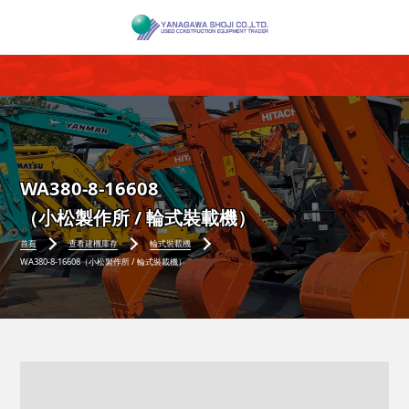
WA380-8-16608
（小松製作所 / 輪式裝載機）
首頁
查看建機庫存
輪式裝載機
WA380-8-16608（小松製作所 / 輪式裝載機）