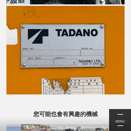
您可能也會有興趣的機械
MENU