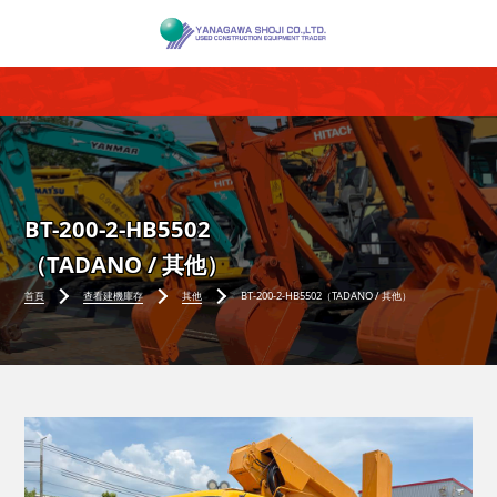
BT-200-2-HB5502
（TADANO / 其他）
首頁
查看建機庫存
其他
BT-200-2-HB5502（TADANO / 其他）