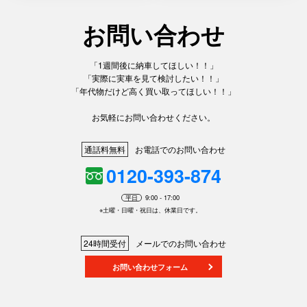
お問い合わせ
「1週間後に納車してほしい！！」
「実際に実車を見て検討したい！！」
「年代物だけど高く買い取ってほしい！！」
お気軽にお問い合わせください。
通話料無料
お電話でのお問い合わせ
0120-393-874
平日
9:00 - 17:00
※土曜・日曜・祝日は、休業日です。
24時間受付
メールでのお問い合わせ
お問い合わせフォーム