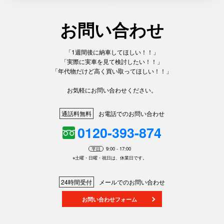
お問い合わせ
「1週間後に納車してほしい！！」
「実際に実車を見て検討したい！！」
「年代物だけど高く買い取ってほしい！！」
お気軽にお問い合わせください。
通話料無料
お電話でのお問い合わせ
0120-393-874
平日
9:00 - 17:00
※土曜・日曜・祝日は、休業日です。
24時間受付
メールでのお問い合わせ
お問い合わせフォーム