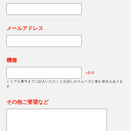
メールアドレス
機種
※必須
シリアル番号までご記入いただくとお話しがスムーズに進む場合もありま
す
その他ご要望など