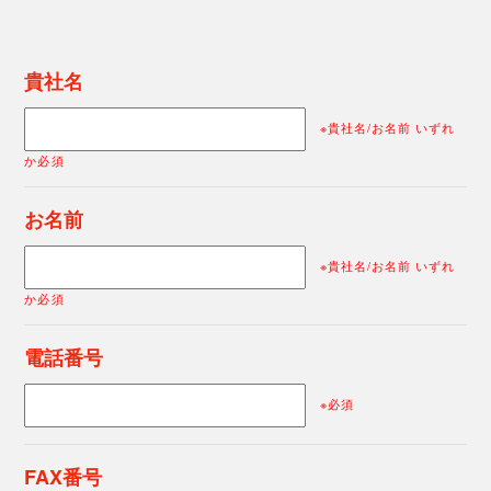
貴社名
※貴社名/お名前 いずれ
か必須
お名前
※貴社名/お名前 いずれ
か必須
電話番号
※必須
FAX番号