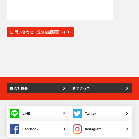
問い合わせ（送信確認画面へ）
会社概要
アクセス
LINE
Twitter
Facebook
Instagram