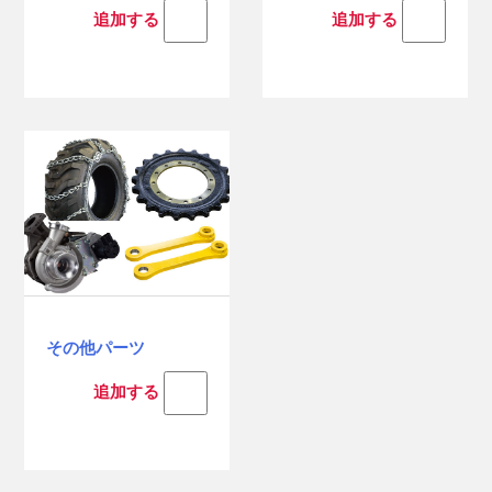
追加する
追加する
その他パーツ
追加する