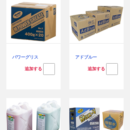
パワーグリス
アドブルー
追加する
追加する