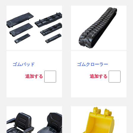
ゴムパッド
ゴムクローラー
追加する
追加する