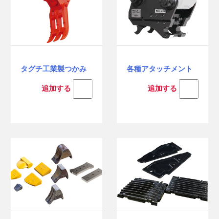
タグチ工業製つかみ
各種アタッチメント
追加する
追加する