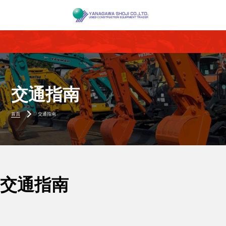
交通指南
首頁
交通指南
交通指南