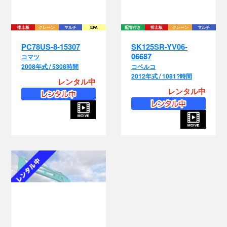
PC78US-8-15307
SK125SR-YV06-
06687
コマツ
2008年式 / 5308時間
コベルコ
2012年式 / 1081?時間
レンタル中
レンタル中