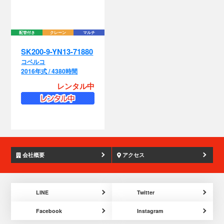
配管付き
クレーン
マルチ
SK200-9-YN13-71880
コベルコ
2016年式 / 4380時間
レンタル中
会社概要
アクセス
LINE
Twitter
Facebook
Instagram
お問い合わせ