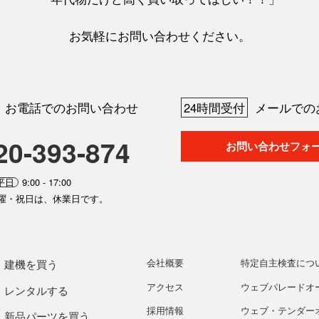
お気軽にお問い合わせください。
お電話でのお問い合わせ
24時間受付
メールでの
20-393-874
お問い合わせフォ
平日
9:00 - 17:00
曜・祝日は、休業日です。
会社概要
特定自主検査につ
建機を買う
アクセス
ウェブパレードオ
レンタルする
採用情報
ウェブ・テンダー
新品パーツを買う