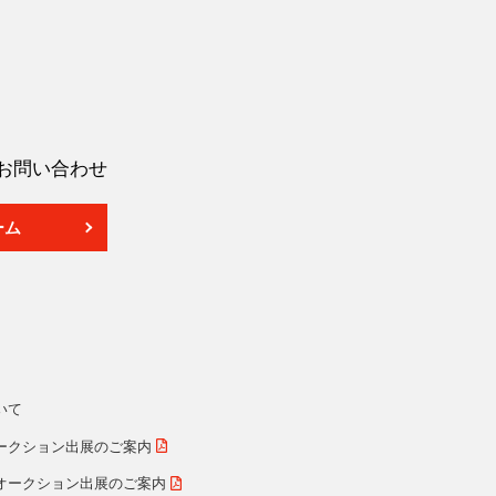
お問い合わせ
ーム
いて
ークション出展のご案内
オークション出展のご案内