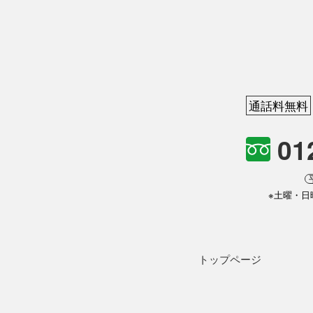
通話料無料
01
※土曜・日
トップページ