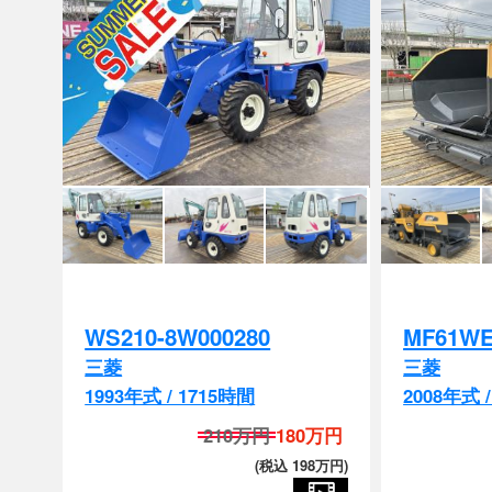
WS210-8W000280
MF61WE
三菱
三菱
1993年式 / 1715時間
2008年式 
210万円
180万円
(税込 198万円)