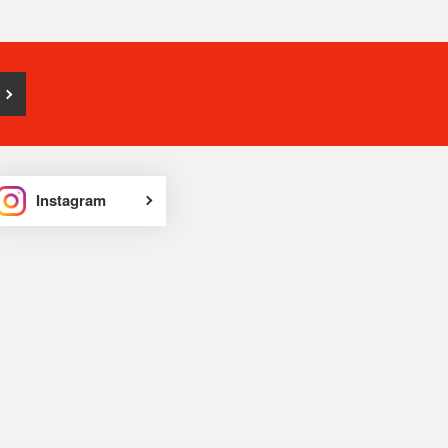
Instagram