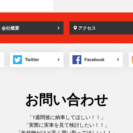
会社概要
アクセス
Twitter
Facebook
お問い合わせ
「1週間後に納車してほしい！！」
「実際に実車を見て検討したい！！」
「年代物だけど高く買い取ってほしい！！」