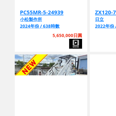
PC55MR-5-24939
ZX120-7
小松製作所
日立
2024年份 / 638時數
2022年份 
5,650,000日圓