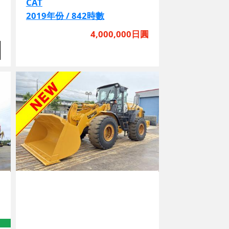
2019年份 / 842時數
圓
4,000,000日圓