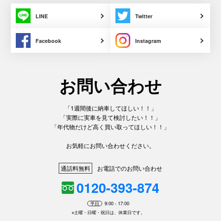
LINE
Twitter
Facebook
Instagram
お問い合わせ
「1週間後に納車してほしい！！」
「実際に実車を見て検討したい！！」
「年代物だけど高く買い取ってほしい！！」
お気軽にお問い合わせください。
通話料無料
お電話でのお問い合わせ
0120-393-874
平日
9:00 - 17:00
※土曜・日曜・祝日は、休業日です。