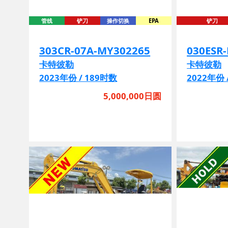
303CR-07A-MY302265
030ESR
卡特彼勒
卡特彼勒
2023年份 / 189时数
2022年份 
5,000,000日圆