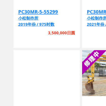
PC30MR-5-55299
PC30MR
小松制作所
小松制作
2019年份 / 975时数
2021年份 
3,500,000日圆