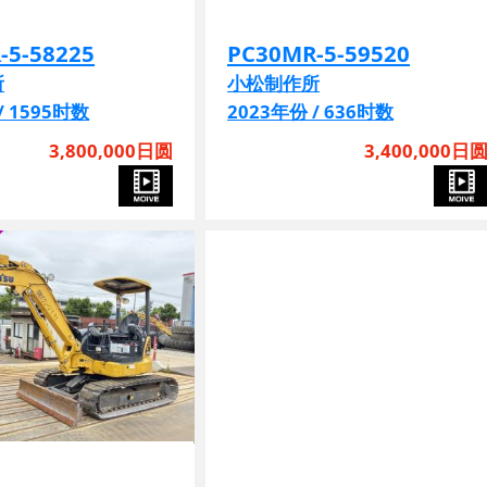
-5-58225
PC30MR-5-59520
所
小松制作所
/ 1595时数
2023年份 / 636时数
3,800,000日圆
3,400,000日